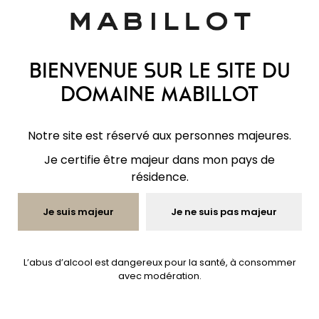
Bienvenue sur le site du
Domaine Mabillot
Précédent
Suivant
Notre site est réservé aux personnes majeures.
Je certifie être majeur dans mon pays de
résidence.
02 54 04 02 09
Je suis majeur
Je ne suis pas majeur
contact@domaine-mabillot.fr
5 chemin de l’Orme – Villiers-les-
L’abus d’alcool est dangereux pour la santé, à consommer
Roses
avec modération.
36260 Sainte-Lizaigne