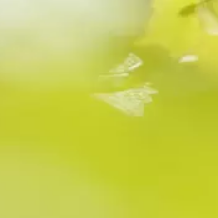
Cookies et vie privée
Ce site utilise des cookies nécessaires à son
bon fonctionnement et permettant votre
suivi à des fins statistiques. Ces cookies sont